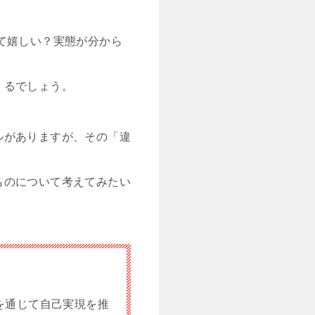
て嬉しい？実態が分から
くるでしょう。
ルがありますが、その「違
ものについて考えてみたい
を通じて自己実現を推