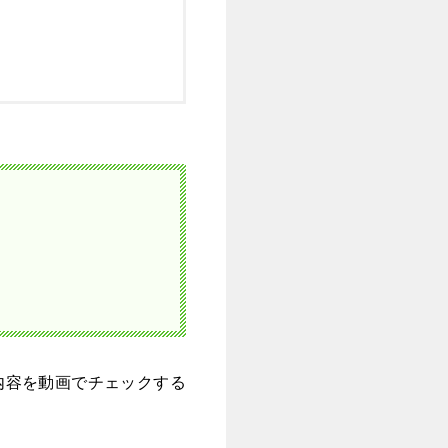
内容を動画でチェックする