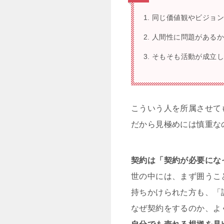
同じ価値観やビジョ
人間性に問題がある
そもそも活動が成立
こういう人を所属させて
だから見極めには慎重な
契約は「契約が必要にな
世の中には、まず囲うこ
持ちかけられた方も、「
なぜ契約をするのか、よ