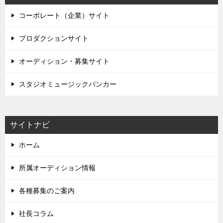
コーポレート（企業）サイト
プロダクションサイト
オーディション・募集サイト
スタジオミュージックバンカー
サイトナビ
ホーム
所属オーディション情報
各種募集のご案内
社長コラム