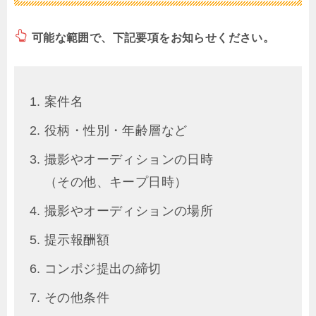
可能な範囲で、下記要項をお知らせください。
案件名
役柄・性別・年齢層など
撮影やオーディションの日時
（その他、キープ日時）
撮影やオーディションの場所
提示報酬額
コンポジ提出の締切
その他条件