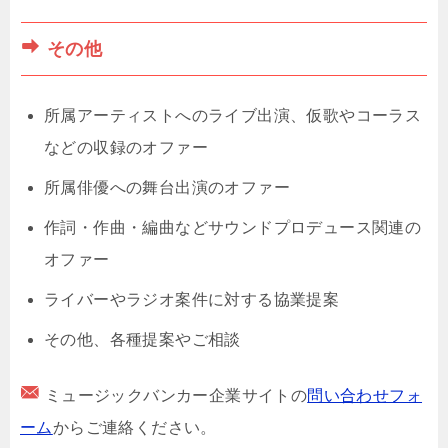
その他
所属アーティストへのライブ出演、仮歌やコーラス
などの収録のオファー
所属俳優への舞台出演のオファー
作詞・作曲・編曲などサウンドプロデュース関連の
オファー
ライバーやラジオ案件に対する協業提案
その他、各種提案やご相談
ミュージックバンカー企業サイトの
問い合わせフォ
ーム
からご連絡ください。