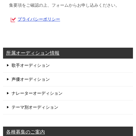
集要項をご確認の上、フォームからお申し込みください。
プライバシーポリシー
所属オーディション情報
歌手オーディション
声優オーディション
ナレーターオーディション
テーマ別オーディション
各種募集のご案内