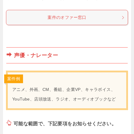
案件のオファー窓口
声優・ナレーター
案件例
アニメ、外画、CM、番組、企業VP、キャラボイス、
YouTube、店頭放送、ラジオ、オーディオブックなど
可能な範囲で、下記要項をお知らせください。