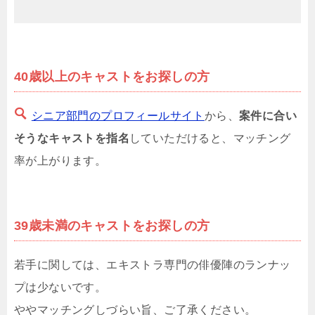
40歳以上のキャストをお探しの方
シニア部門のプロフィールサイト
から、
案件に合い
そうなキャストを指名
していただけると、マッチング
率が上がります。
39歳未満のキャストをお探しの方
若手に関しては、エキストラ専門の俳優陣のランナッ
プは少ないです。
ややマッチングしづらい旨、ご了承ください。