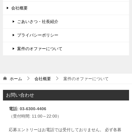
会社概要
ごあいさつ・社長紹介
プライバシーポリシー
案件のオファーについて
ホーム
会社概要
案件のオファーについて
お問い合わせ
電話: 03-6300-4406
（受付時間: 11:00～22:00）
応募エントリーはお電話では受付しておりません。 必ず各募