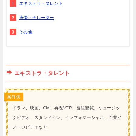
エキストラ・タレント
声優・ナレーター
その他
エキストラ・タレント
案件例
ドラマ、映画、CM、再現VTR、番組観覧、ミュージッ
クビデオ、スタンドイン、インフォマーシャル、企業イ
メージビデオなど