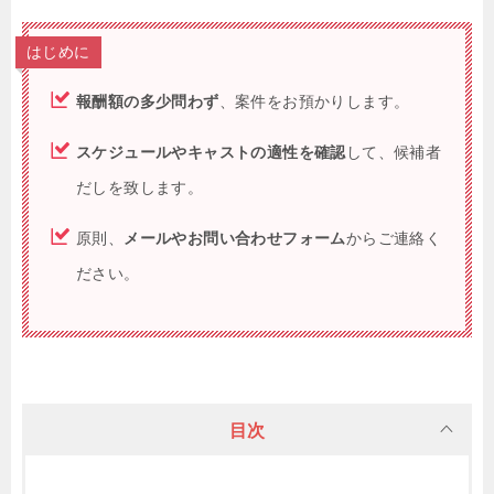
はじめに
報酬額の多少問わず
、案件をお預かりします。
スケジュールやキャストの適性を確認
して、候補者
だしを致します。
原則、
メールやお問い合わせフォーム
からご連絡く
ださい。
目次