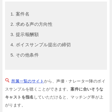
案件名
求める声の方向性
提示報酬額
ボイスサンプル提出の締切
その他条件
所属一覧のサイト
から、声優・ナレーター陣のボイ
スサンプルを聴くことができます。
案件に合いそうな
キャストを指名
していただけると、マッチング率が上
がります。