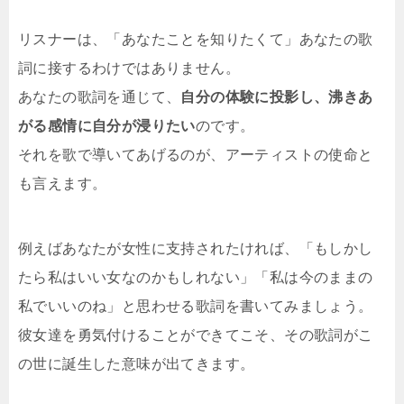
リスナーは、「あなたことを知りたくて」あなたの歌
詞に接するわけではありません。
あなたの歌詞を通じて、
自分の体験に投影し、沸きあ
がる感情に自分が浸りたい
のです。
それを歌で導いてあげるのが、アーティストの使命と
も言えます。
例えばあなたが女性に支持されたければ、「もしかし
たら私はいい女なのかもしれない」「私は今のままの
私でいいのね」と思わせる歌詞を書いてみましょう。
彼女達を勇気付けることができてこそ、その歌詞がこ
の世に誕生した意味が出てきます。