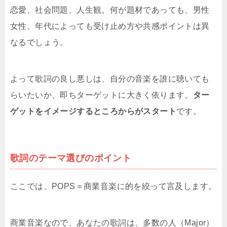
恋愛、社会問題、人生観。何が題材であっても、男性
女性、年代によっても受け止め方や共感ポイントは異
なるでしょう。
よって歌詞の良し悪しは、自分の音楽を誰に聴いても
らいたいか、即ちターゲットに大きく依ります。
ター
ゲットをイメージするところからがスタート
です。
歌詞のテーマ選びのポイント
ここでは、POPS＝商業音楽に的を絞って言及します。
商業音楽なので、あなたの歌詞は、多数の人（Major）