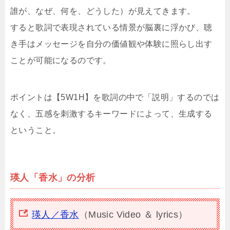
誰が、なぜ、何を、どうした）が見えてきます。
すると歌詞で表現されている情景が脳裏に浮かび、聴
き手はメッセージを自分の価値観や体験に照らし出す
ことが可能になるのです。
ポイントは【5W1H】を歌詞の中で「説明」するのでは
なく、五感を刺激するキーワードによって、生成する
ということ。
瑛人「香水」の分析
瑛人／香水
（Music Video ＆ lyrics）