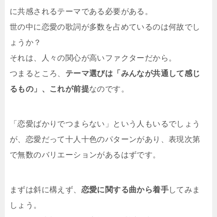
に共感されるテーマである必要がある。
世の中に恋愛の歌詞が多数を占めているのは何故でし
ょうか？
それは、人々の関心が高いファクターだから。
つまるところ、
テーマ選びは「みんなが共通して感じ
るもの」、これが前提
なのです。
「恋愛ばかりでつまらない」という人もいるでしょう
が、恋愛だって十人十色のパターンがあり、表現次第
で無数のバリエーションがあるはずです。
まずは斜に構えず、
恋愛に関する曲から着手
してみま
しょう。