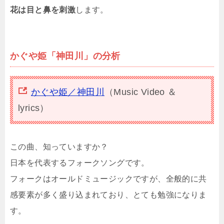
花は目と鼻を刺激
します。
かぐや姫「神田川」の分析
かぐや姫／神田川
（Music Video ＆
lyrics）
この曲、知っていますか？
日本を代表するフォークソングです。
フォークはオールドミュージックですが、全般的に共
感要素が多く盛り込まれており、とても勉強になりま
す。