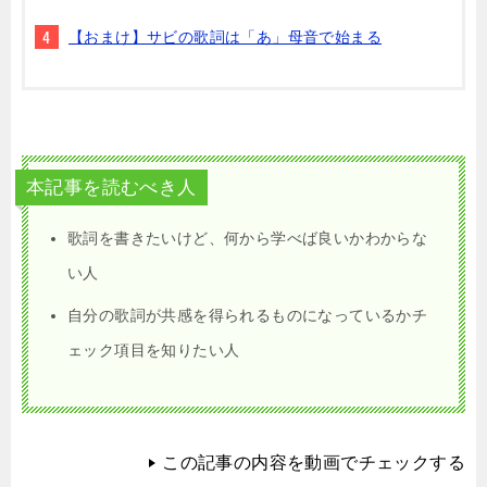
【おまけ】サビの歌詞は「あ」母音で始まる
本記事を読むべき人
歌詞を書きたいけど、何から学べば良いかわからな
い人
自分の歌詞が共感を得られるものになっているかチ
ェック項目を知りたい人
この記事の内容を動画でチェックする