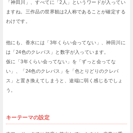
「神田川」、すべてに「2人」というワードが入ってい
ますね。三作品の世界観は2人称であることが確定する
わけです。
他にも、香水には「3年くらい会ってない」、神田川に
は「24色のクレパス」と数字が入っています。
仮に「3年くらい会ってない」を「ずっと会ってな
い」、「24色のクレパス」を「色とりどりのクレパ
ス」と置き換えてしまうと、途端に弱く感じるでしょ
う。
キーテーマの設定