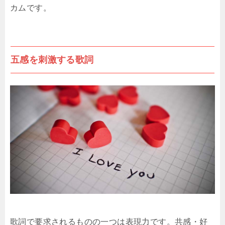
カムです。
五感を刺激する歌詞
歌詞で要求されるものの一つは表現力です。共感・好