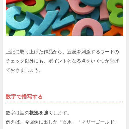
上記に取り上げた作品から、五感を刺激するワードの
チェック以外にも、ポイントとなる点をいくつか挙げ
ておきましょう。
数字で描写する
数字は話の
根拠を強く
します。
例えば、今回例に出した「香水」「マリーゴールド」