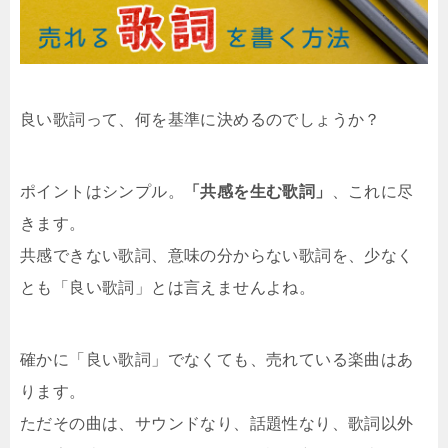
良い歌詞って、何を基準に決めるのでしょうか？
ポイントはシンプル。
「共感を生む歌詞」
、これに尽
きます。
共感できない歌詞、意味の分からない歌詞を、少なく
とも「良い歌詞」とは言えませんよね。
確かに「良い歌詞」でなくても、売れている楽曲はあ
ります。
ただその曲は、サウンドなり、話題性なり、歌詞以外