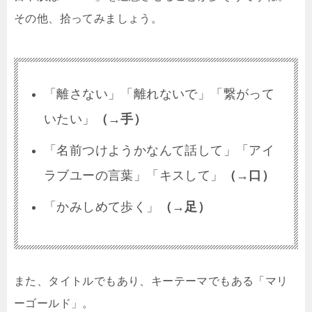
その他、拾ってみましょう。
「離さない」「離れないで」「繋がって
いたい」
（→手）
「名前つけようかなんて話して」「アイ
ラブユーの言葉」「キスして」
（→口）
「かみしめて歩く」
（→足）
また、タイトルでもあり、キーテーマでもある「マリ
ーゴールド」。