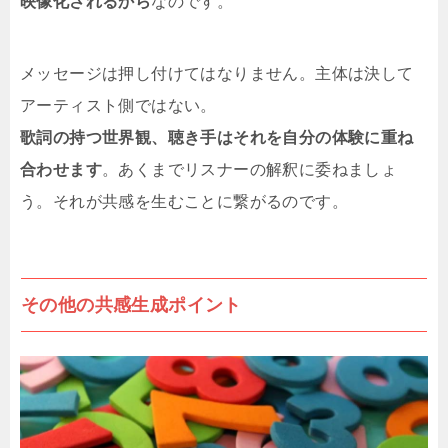
映像化されるから
なのです。
メッセージは押し付けてはなりません。主体は決して
アーティスト側ではない。
歌詞の持つ世界観、聴き手はそれを自分の体験に重ね
合わせます
。あくまでリスナーの解釈に委ねましょ
う。それが共感を生むことに繋がるのです。
その他の共感生成ポイント