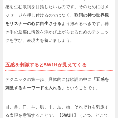
感を生む歌詞を目指したいものです。そのためにはメ
ッセージを押し付けるのではなく、
歌詞の持つ世界観
をリスナーの心に自生させる
よう努めるべきです。聴
き手の脳裏に情景を浮かび上がらせるためのテクニッ
クを学び、表現力を養いましょう。
五感を刺激すると5W1Hが見えてくる
テクニックの第一歩、具体的には歌詞の中に
「五感を
刺激するキーワードを入れる」
ということです。
目、鼻、口、耳、肌、手、足、頭、それぞれを刺激す
る表現を意識することで、
【5W1H】
（いつ、どこで、