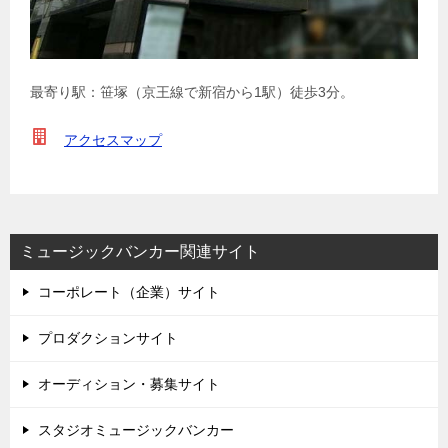
最寄り駅：笹塚（京王線で新宿から1駅）徒歩3分。
アクセスマップ
ミュージックバンカー関連サイト
コーポレート（企業）サイト
プロダクションサイト
オーディション・募集サイト
スタジオミュージックバンカー