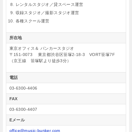
レンタルスタジオ／貸スペース運営
収録スタジオ／撮影スタジオ運営
各種スクール運営
所在地
東京オフィス＆ バンカースタジオ
〒151-0073 東京都渋谷区笹塚2-18-3 VORT笹塚7F
（京王線 笹塚駅より徒歩3分）
電話
03-6300-4406
FAX
03-6300-4407
Eメール
office@music-bunker.com