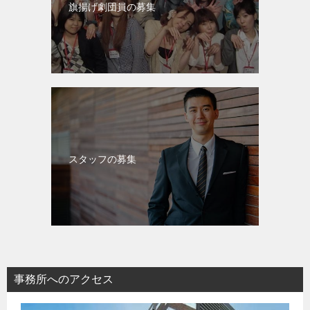
旗揚げ劇団員の募集
スタッフの募集
事務所へのアクセス