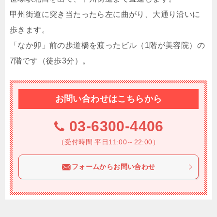
甲州街道に突き当たったら左に曲がり、大通り沿いに
歩きます。
「なか卯」前の歩道橋を渡ったビル（1階が美容院）の
7階です（徒歩3分）。
お問い合わせはこちらから
03-6300-4406
（受付時間 平日11:00～22:00）
フォームからお問い合わせ