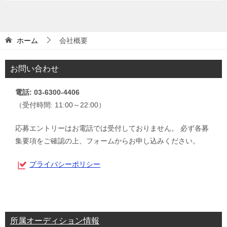
ホーム
会社概要
お問い合わせ
電話: 03-6300-4406
（受付時間: 11:00～22:00）
応募エントリーはお電話では受付しておりません。 必ず各募
集要項をご確認の上、フォームからお申し込みください。
プライバシーポリシー
所属オーディション情報