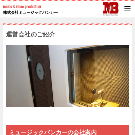
music＆voice production
株式会社ミュージックバンカー
運営会社のご紹介
ミュージックバンカーの会社案内