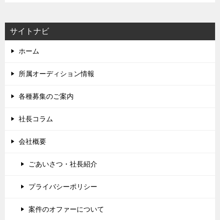
サイトナビ
ホーム
所属オーディション情報
各種募集のご案内
社長コラム
会社概要
ごあいさつ・社長紹介
プライバシーポリシー
案件のオファーについて