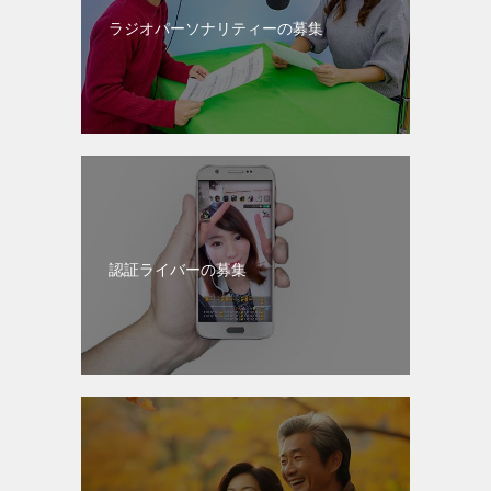
ラジオパーソナリティーの募集
認証ライバーの募集