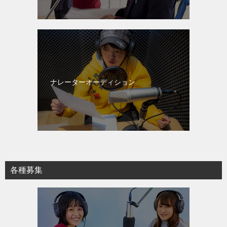
ナレーターオーディション
各種募集