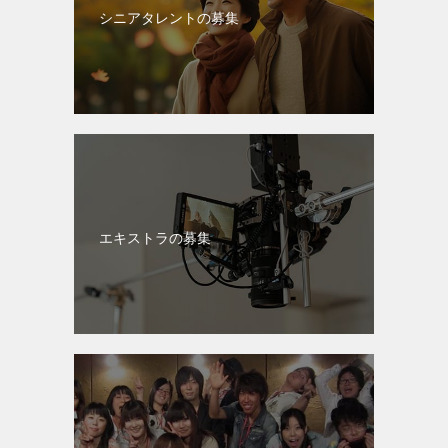
シニアタレントの募集
エキストラの募集