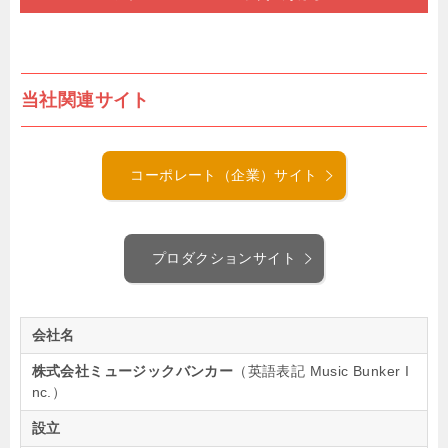
当社関連サイト
コーポレート（企業）サイト
プロダクションサイト
会社名
株式会社ミュージックバンカー
（英語表記 Music Bunker I
nc.）
設立