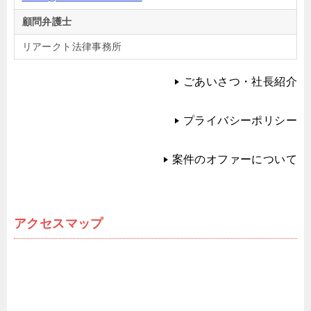
顧問弁護士
リアークト法律事務所
ごあいさつ・社長紹介
プライバシーポリシー
案件のオファーについて
アクセスマップ