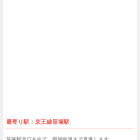
最寄り駅：京王線笹塚駅
笹塚駅北口を出て、甲州街道まで直進します。