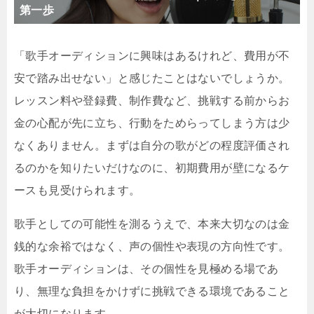
第一歩
「歌手オーディションに興味はあるけれど、費用が不
安で踏み出せない」と感じたことはないでしょうか。
レッスン料や登録費、制作費など、挑戦する前からお
金の心配が先に立ち、行動をためらってしまう方は少
なくありません。まずは自分の歌がどの程度評価され
るのかを知りたいだけなのに、初期費用が壁になるケ
ースも見受けられます。
歌手としての可能性を測るうえで、本来大切なのは金
銭的な余裕ではなく、声の個性や表現の方向性です。
歌手オーディションは、その個性を見極める場であ
り、無理な負担をかけずに挑戦できる環境であること
が大切になります。