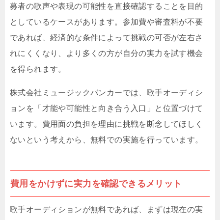
募者の歌声や表現の可能性を直接確認することを目的
としているケースがあります。参加費や審査料が不要
であれば、経済的な条件によって挑戦の可否が左右さ
れにくくなり、より多くの方が自分の実力を試す機会
を得られます。
株式会社ミュージックバンカーでは、歌手オーディシ
ョンを「才能や可能性と向き合う入口」と位置づけて
います。費用面の負担を理由に挑戦を断念してほしく
ないという考えから、無料での実施を行っています。
費用をかけずに実力を確認できるメリット
歌手オーディションが無料であれば、まずは現在の実