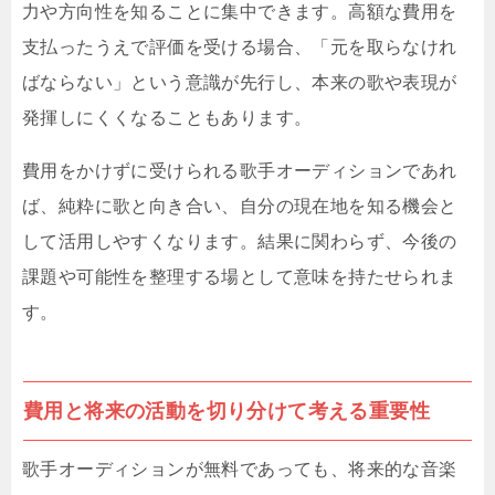
力や方向性を知ることに集中できます。高額な費用を
支払ったうえで評価を受ける場合、「元を取らなけれ
ばならない」という意識が先行し、本来の歌や表現が
発揮しにくくなることもあります。
費用をかけずに受けられる歌手オーディションであれ
ば、純粋に歌と向き合い、自分の現在地を知る機会と
して活用しやすくなります。結果に関わらず、今後の
課題や可能性を整理する場として意味を持たせられま
す。
費用と将来の活動を切り分けて考える重要性
歌手オーディションが無料であっても、将来的な音楽