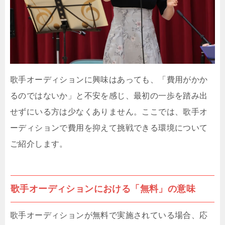
歌手オーディションに興味はあっても、「費用がかか
るのではないか」と不安を感じ、最初の一歩を踏み出
せずにいる方は少なくありません。ここでは、歌手オ
ーディションで費用を抑えて挑戦できる環境について
ご紹介します。
歌手オーディションにおける「無料」の意味
歌手オーディションが無料で実施されている場合、応