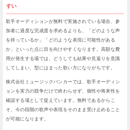
すい
歌手オーディションが無料で実施されている場合、参
加者に過度な完成度を求めるよりも、「どのような声
を持っているか」「どのような表現に可能性がある
か」といった点に目を向けやすくなります。高額な費
用が発生する場では、どうしても結果や見返りを意識
してしまい、型にはまった歌い方になりがちです。
株式会社ミュージックバンカーでは、歌手オーディシ
ョンを実力の競争だけで終わらせず、個性や将来性を
確認する場として捉えています。無料であるからこ
そ、今の段階の歌声や表現をそのまま受け止めること
が可能になります。