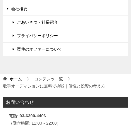
会社概要
ごあいさつ・社長紹介
プライバシーポリシー
案件のオファーについて
ホーム
コンテンツ一覧
歌手オーディションに無料で挑戦｜個性と投資の考え方
お問い合わせ
電話: 03-6300-4406
（受付時間: 11:00～22:00）