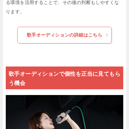
る環境を活用することで、その後の判断もしやすくな
ります。
歌手オーディションの詳細はこちら
歌手オーディションで個性を正当に見てもら
う機会