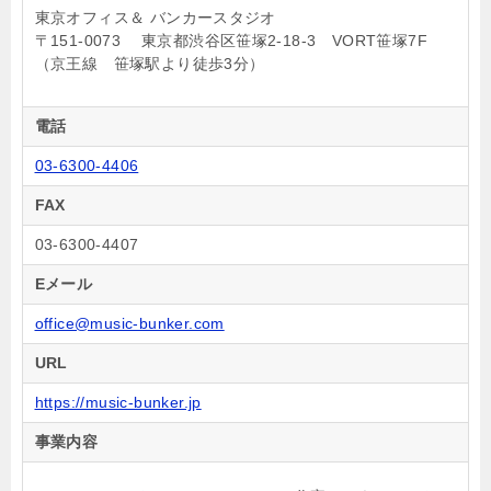
東京オフィス＆ バンカースタジオ
〒151-0073 東京都渋谷区笹塚2-18-3 VORT笹塚7F
（京王線 笹塚駅より徒歩3分）
電話
03-6300-4406
FAX
03-6300-4407
Eメール
office@music-bunker.com
URL
https://music-bunker.jp
事業内容