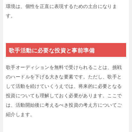
環境は、個性を正直に表現するための土台になりま
す。
歌手活動に必要な投資と事前準備
歌手オーディションを無料で受けられることは、挑戦
のハードルを下げる大きな要素です。ただし、歌手と
して活動を続けていくうえでは、将来的に必要となる
投資についても理解しておく必要があります。ここで
は、活動開始後に考えるべき投資の考え方についてご
紹介します。