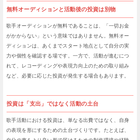
無料オーディションと活動後の投資は別物
歌手オーディションが無料であることは、「一切お金
がかからない」という意味ではありません。無料オー
ディションは、あくまでスタート地点として自分の実
力や個性を確認する場です。一方で、活動が進むにつ
れて、レコーディングや表現力向上のための取り組み
など、必要に応じた投資が発生する場合もあります。
投資は「支出」ではなく活動の土台
歌手活動における投資は、単なる出費ではなく、自身
の表現を形にするための土台づくりです。たとえば、