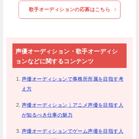
歌手オーディションの応募はこちら
声優オーディション・歌手オーディシ
ョンなどに関するコンテンツ
声優オーディションで事務所所属を目指す考
え方
声優オーディション｜アニメ声優を目指す人
が知るべき仕事の魅力
声優オーディションでゲーム声優を目指す人