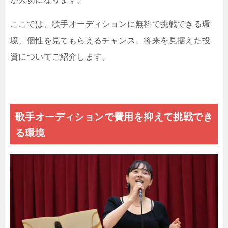
ここでは、歌手オーディションに無料で挑戦できる環
境、個性を見てもらえるチャンス、将来を見据えた投
資についてご紹介します。
歌手オーディションで費用を抑えて挑戦でき
る環境