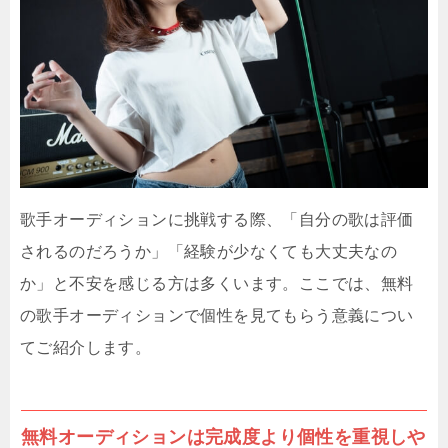
歌手オーディションに挑戦する際、「自分の歌は評価
されるのだろうか」「経験が少なくても大丈夫なの
か」と不安を感じる方は多くいます。ここでは、無料
の歌手オーディションで個性を見てもらう意義につい
てご紹介します。
無料オーディションは完成度より個性を重視しや