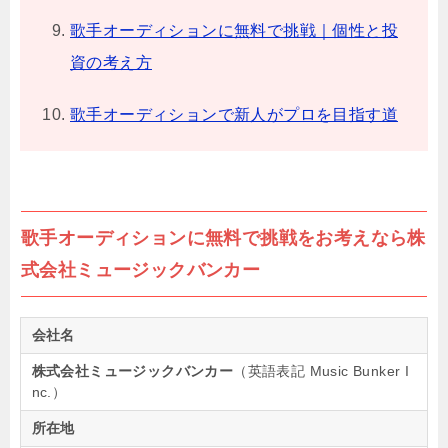
歌手オーディションに無料で挑戦｜個性と投
資の考え方
歌手オーディションで新人がプロを目指す道
歌手オーディションに無料で挑戦をお考えなら株
式会社ミュージックバンカー
会社名
株式会社ミュージックバンカー
（英語表記 Music Bunker I
nc.）
所在地