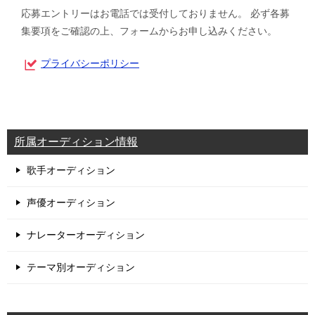
応募エントリーはお電話では受付しておりません。 必ず各募
集要項をご確認の上、フォームからお申し込みください。
プライバシーポリシー
所属オーディション情報
歌手オーディション
声優オーディション
ナレーターオーディション
テーマ別オーディション