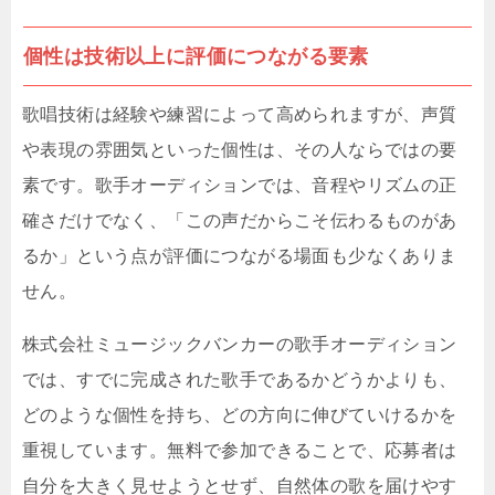
個性は技術以上に評価につながる要素
歌唱技術は経験や練習によって高められますが、声質
や表現の雰囲気といった個性は、その人ならではの要
素です。歌手オーディションでは、音程やリズムの正
確さだけでなく、「この声だからこそ伝わるものがあ
るか」という点が評価につながる場面も少なくありま
せん。
株式会社ミュージックバンカーの歌手オーディション
では、すでに完成された歌手であるかどうかよりも、
どのような個性を持ち、どの方向に伸びていけるかを
重視しています。無料で参加できることで、応募者は
自分を大きく見せようとせず、自然体の歌を届けやす