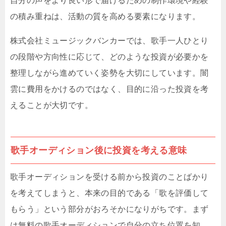
自分の声をより良い形で届けるための制作環境や経験
の積み重ねは、活動の質を高める要素になります。
株式会社ミュージックバンカーでは、歌手一人ひとり
の段階や方向性に応じて、どのような投資が必要かを
整理しながら進めていく姿勢を大切にしています。闇
雲に費用をかけるのではなく、目的に沿った投資を考
えることが大切です。
歌手オーディション後に投資を考える意味
歌手オーディションを受ける前から投資のことばかり
を考えてしまうと、本来の目的である「歌を評価して
もらう」という部分がおろそかになりがちです。まず
は無料の歌手オーディションで自分の立ち位置を知