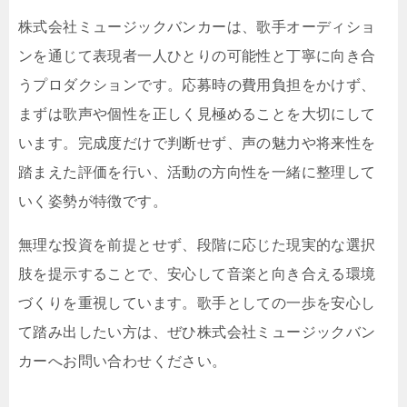
株式会社ミュージックバンカーは、歌手オーディショ
ンを通じて表現者一人ひとりの可能性と丁寧に向き合
うプロダクションです。応募時の費用負担をかけず、
まずは歌声や個性を正しく見極めることを大切にして
います。完成度だけで判断せず、声の魅力や将来性を
踏まえた評価を行い、活動の方向性を一緒に整理して
いく姿勢が特徴です。
無理な投資を前提とせず、段階に応じた現実的な選択
肢を提示することで、安心して音楽と向き合える環境
づくりを重視しています。歌手としての一歩を安心し
て踏み出したい方は、ぜひ株式会社ミュージックバン
カーへお問い合わせください。