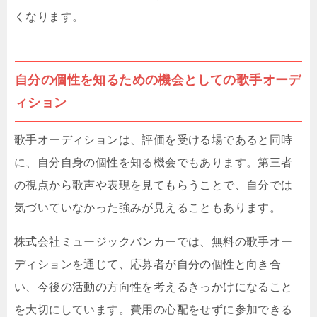
くなります。
自分の個性を知るための機会としての歌手オーデ
ィション
歌手オーディションは、評価を受ける場であると同時
に、自分自身の個性を知る機会でもあります。第三者
の視点から歌声や表現を見てもらうことで、自分では
気づいていなかった強みが見えることもあります。
株式会社ミュージックバンカーでは、無料の歌手オー
ディションを通じて、応募者が自分の個性と向き合
い、今後の活動の方向性を考えるきっかけになること
を大切にしています。費用の心配をせずに参加できる