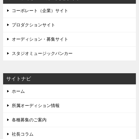
コーポレート（企業）サイト
プロダクションサイト
オーディション・募集サイト
スタジオミュージックバンカー
サイトナビ
ホーム
所属オーディション情報
各種募集のご案内
社長コラム