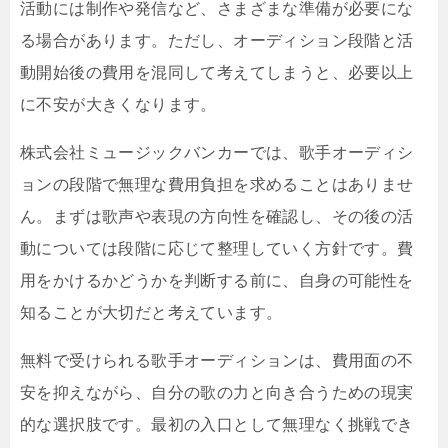
活動には制作や発信など、さまざまな準備が必要にな
る場合があります。ただし、オーディション段階と活
動開始後の費用を混同して考えてしまうと、必要以上
に不安が大きくなります。
株式会社ミュージックバンカーでは、歌手オーディシ
ョンの段階で無理な費用負担を求めることはありませ
ん。まずは歌声や表現の方向性を確認し、その後の活
動については段階に応じて整理していく方針です。費
用をかけるかどうかを判断する前に、自身の可能性を
知ることが大切だと考えています。
無料で受けられる歌手オーディションは、費用面の不
安を抑えながら、自分の歌の力と向き合うための現実
的な選択肢です。最初の入口として無理なく挑戦でき