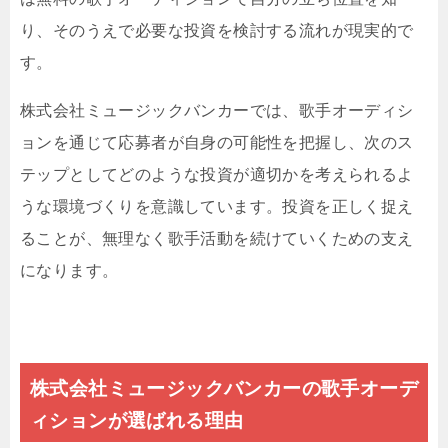
り、そのうえで必要な投資を検討する流れが現実的で
す。
株式会社ミュージックバンカーでは、歌手オーディシ
ョンを通じて応募者が自身の可能性を把握し、次のス
テップとしてどのような投資が適切かを考えられるよ
うな環境づくりを意識しています。投資を正しく捉え
ることが、無理なく歌手活動を続けていくための支え
になります。
株式会社ミュージックバンカーの歌手オーデ
ィションが選ばれる理由