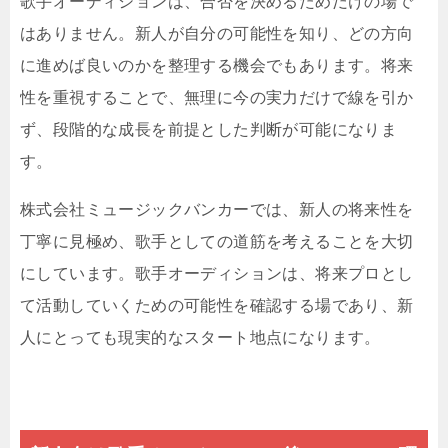
歌手オーディションは、合否を決めるためだけの場で
はありません。新人が自分の可能性を知り、どの方向
に進めば良いのかを整理する機会でもあります。将来
性を重視することで、無理に今の実力だけで線を引か
ず、段階的な成長を前提とした判断が可能になりま
す。
株式会社ミュージックバンカーでは、新人の将来性を
丁寧に見極め、歌手としての道筋を考えることを大切
にしています。歌手オーディションは、将来プロとし
て活動していくための可能性を確認する場であり、新
人にとっても現実的なスタート地点になります。