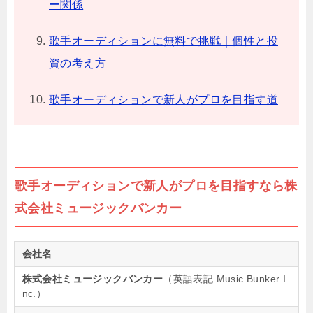
ー関係
歌手オーディションに無料で挑戦｜個性と投
資の考え方
歌手オーディションで新人がプロを目指す道
歌手オーディションで新人がプロを目指すなら株
式会社ミュージックバンカー
会社名
株式会社ミュージックバンカー
（英語表記 Music Bunker I
nc.）