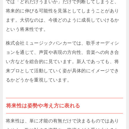
では「どれだけうまいか」だけで判断してしまうと、
将来的に伸びる可能性を見落としてしまうことがあり
ます。大切なのは、今後どのように成長していけるか
という将来性です。
株式会社ミュージックバンカーでは、歌手オーディシ
ョンを通じて、声質や表現の方向性、音楽への向き合
い方などを総合的に見ています。新人であっても、将
来プロとして活動していく姿が具体的にイメージでき
るかどうかを重視しています。
将来性は姿勢や考え方に表れる
将来性は、単に才能の有無だけで決まるものではあり