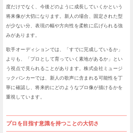
度だけでなく、今後どのように成長していくかという
将来像が大切になります。新人の場合、固定された型
が少ない分、表現の幅や方向性を柔軟に広げられる強
みがあります。
歌手オーディションでは、「すでに完成しているか」
よりも、「プロとして育っていく素地があるか」とい
う視点で見られることがあります。株式会社ミュージ
ックバンカーでは、新人の歌声に含まれる可能性を丁
寧に確認し、将来的にどのようなプロ像が描けるかを
重視しています。
プロを目指す意識を持つことの大切さ