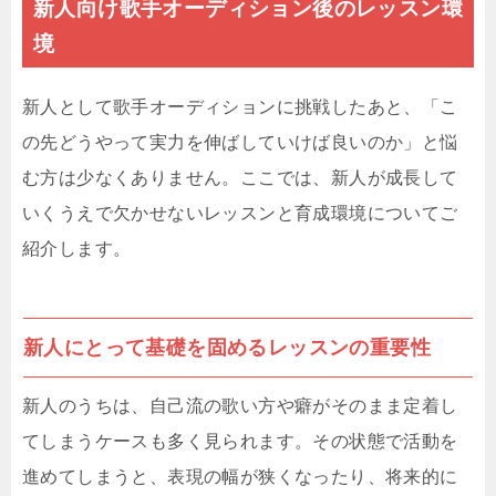
新人向け歌手オーディション後のレッスン環
境
新人として歌手オーディションに挑戦したあと、「こ
の先どうやって実力を伸ばしていけば良いのか」と悩
む方は少なくありません。ここでは、新人が成長して
いくうえで欠かせないレッスンと育成環境についてご
紹介します。
新人にとって基礎を固めるレッスンの重要性
新人のうちは、自己流の歌い方や癖がそのまま定着し
てしまうケースも多く見られます。その状態で活動を
進めてしまうと、表現の幅が狭くなったり、将来的に