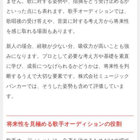
ません。歌に対する姿勢や、指摘をどう受け止めるか
といった点にも表れます。歌手オーディションでは、
歌唱後の受け答えや、音楽に対する考え方から将来性
を感じ取れる場面もあります。
新人の場合、経験が少ない分、吸収力が高いことも強
みになります。プロとして必要な考え方や基礎を素直
に学び、成長につなげられるかどうかは、将来性を判
断するうえで大切な要素です。株式会社ミュージック
バンカーでは、そうした姿勢も含めて評価していま
す。
将来性を見極める歌手オーディションの役割