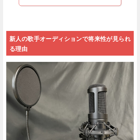
新人の歌手オーディションで将来性が見られ
る理由