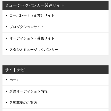
ミュージックバンカー関連サイト
コーポレート（企業）サイト
プロダクションサイト
オーディション・募集サイト
スタジオミュージックバンカー
サイトナビ
ホーム
所属オーディション情報
各種募集のご案内