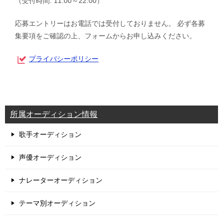
（受付時間: 11:00～22:00）
応募エントリーはお電話では受付しておりません。 必ず各募
集要項をご確認の上、フォームからお申し込みください。
プライバシーポリシー
所属オーディション情報
歌手オーディション
声優オーディション
ナレーターオーディション
テーマ別オーディション