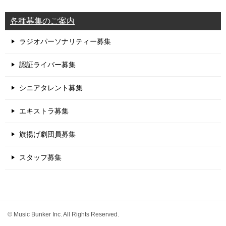
各種募集のご案内
ラジオパーソナリティー募集
認証ライバー募集
シニアタレント募集
エキストラ募集
旗揚げ劇団員募集
スタッフ募集
© Music Bunker Inc. All Rights Reserved.