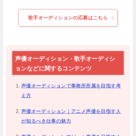
歌手オーディションの応募はこちら
声優オーディション・歌手オーディシ
ョンなどに関するコンテンツ
声優オーディションで事務所所属を目指す考
え方
声優オーディション｜アニメ声優を目指す人
が知るべき仕事の魅力