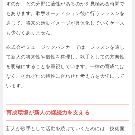
すのか、どの分野に適性があるのかを見極める時間で
もあります。歌手オーディション後に行うレッスンを
通じて、将来の活動イメージが具体化していくケース
も少なくありません。
株式会社ミュージックバンカーでは、レッスンを通じ
て新人の将来性や個性を整理し、歌手としての方向性
を明確にすることを重視しています。一律の育成では
なく、それぞれの特性に合わせた考え方を大切にして
います。
育成環境が新人の継続力を支える
新人が歌手として活動を続けていくためには、技術面