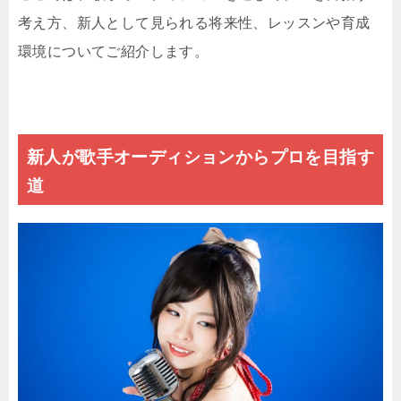
考え方、新人として見られる将来性、レッスンや育成
環境についてご紹介します。
新人が歌手オーディションからプロを目指す
道