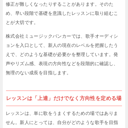
修正が難しくなったりすることがあります。そのた
め、早い段階で基礎を意識したレッスンに取り組むこ
とが大切です。
株式会社ミュージックバンカーでは、歌手オーディシ
ョンを入口として、新人の現在のレベルを把握したう
えで、どのような基礎が必要かを整理しています。発
声やリズム感、表現の方向性などを段階的に確認し、
無理のない成長を目指します。
レッスンは「上達」だけでなく方向性を定める場
レッスンは、単に歌をうまくするための場ではありま
せん。新人にとっては、自分がどのような歌手を目指