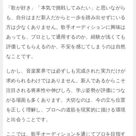
「歌が好き」「本気で挑戦してみたい」と思いながら
も、自分はまだ新人だからと一歩を踏み出せずにいる
方は少なくありません。歌手オーディションに興味は
あっても、プロとして通用するのか、経験が浅くても
評価してもらえるのか、不安を感じてしまうのは自然
なことです。
しかし、音楽業界では必ずしも完成された実力だけが
求められるわけではありません。新人であるからこそ
注目される将来性や伸びしろ、学ぶ姿勢が評価につな
がる場面も多くあります。大切なのは、今の立ち位置
を正しく理解し、プロへの道筋を現実的に描ける環境
と出会うことです。
ここでは、歌手オーディションを通じてプロを目指す