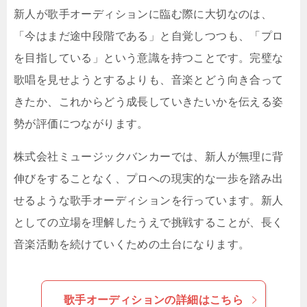
新人が歌手オーディションに臨む際に大切なのは、
「今はまだ途中段階である」と自覚しつつも、「プロ
を目指している」という意識を持つことです。完璧な
歌唱を見せようとするよりも、音楽とどう向き合って
きたか、これからどう成長していきたいかを伝える姿
勢が評価につながります。
株式会社ミュージックバンカーでは、新人が無理に背
伸びをすることなく、プロへの現実的な一歩を踏み出
せるような歌手オーディションを行っています。新人
としての立場を理解したうえで挑戦することが、長く
音楽活動を続けていくための土台になります。
歌手オーディションの詳細はこちら