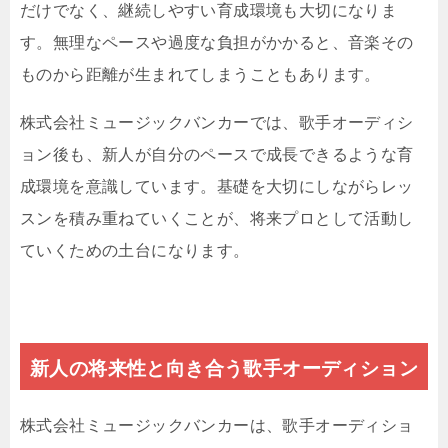
だけでなく、継続しやすい育成環境も大切になりま
す。無理なペースや過度な負担がかかると、音楽その
ものから距離が生まれてしまうこともあります。
株式会社ミュージックバンカーでは、歌手オーディシ
ョン後も、新人が自分のペースで成長できるような育
成環境を意識しています。基礎を大切にしながらレッ
スンを積み重ねていくことが、将来プロとして活動し
ていくための土台になります。
新人の将来性と向き合う歌手オーディション
株式会社ミュージックバンカーは、歌手オーディショ