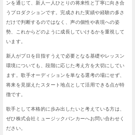
ンを通じて、新人一人ひとりの将来性と丁寧に向き合
うプロダクションです。完成された実績や経験の多さ
だけで判断するのではなく、声の個性や表現への姿
勢、これからどのように成長していけるかを重視して
います。
新人がプロを目指すうえで必要となる基礎やレッスン
環境についても、段階に応じた考え方を大切にしてい
ます。歌手オーディションを単なる選考の場にせず、
将来を見据えたスタート地点として活用できる点が特
徴です。
歌手として本格的に歩み出したいと考えている方は、
ぜひ株式会社ミュージックバンカーへお問い合わせく
ださい。