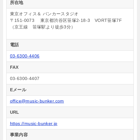
所在地
東京オフィス＆ バンカースタジオ
〒151-0073 東京都渋谷区笹塚2-18-3 VORT笹塚7F
（京王線 笹塚駅より徒歩3分）
電話
03-6300-4406
FAX
03-6300-4407
Eメール
office@music-bunker.com
URL
https://music-bunker.jp
事業内容