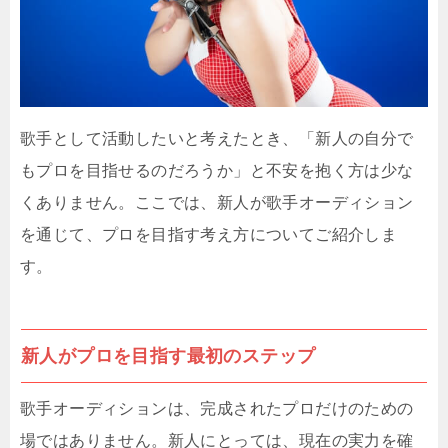
歌手として活動したいと考えたとき、「新人の自分で
もプロを目指せるのだろうか」と不安を抱く方は少な
くありません。ここでは、新人が歌手オーディション
を通じて、プロを目指す考え方についてご紹介しま
す。
新人がプロを目指す最初のステップ
歌手オーディションは、完成されたプロだけのための
場ではありません。新人にとっては、現在の実力を確