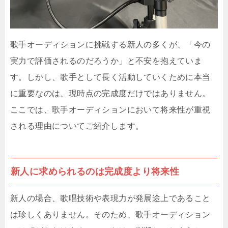
歌手オーディションに挑戦する新人の多くが、「今の
実力で評価されるのだろうか」と不安を抱えていま
す。しかし、歌手として長く活動していくために本当
に重要なのは、現時点の完成度だけではありません。
ここでは、歌手オーディションにおいて将来性が重視
される理由についてご紹介します。
新人に求められるのは完成度より将来性
新人の場合、歌唱技術や表現力が発展途上であること
は珍しくありません。そのため、歌手オーディション