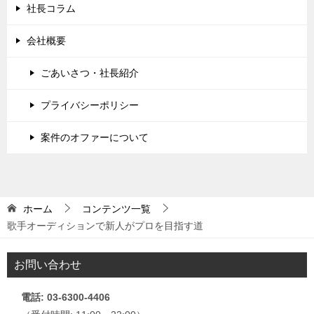
社長コラム
会社概要
ごあいさつ・社長紹介
プライバシーポリシー
案件のオファーについて
ホーム
コンテンツ一覧
歌手オーディションで新人がプロを目指す道
お問い合わせ
電話: 03-6300-4406