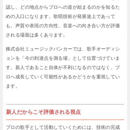
認し、どの地点からプロへの道が始まるのかを知るた
めの入口になります。歌唱技術が発展途上であって
も、声質や表現の方向性、音楽への向き合い方が評価
される場面は多くあります。
株式会社ミュージックバンカーでは、歌手オーディシ
ョンを「今の到達点を測る場」として位置づけていま
す。新人であること自体が不利になるのではなく、プ
ロへ成長していく可能性があるかどうかを重視してい
ます。
新人だからこそ評価される視点
プロの歌手として活動していくためには、技術の完成