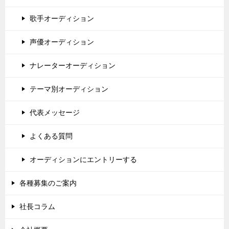
歌手オーディション
声優オーディション
ナレーターオーディション
テーマ別オーディション
代表メッセージ
よくある質問
オーディションにエントリーする
各種募集のご案内
社長コラム