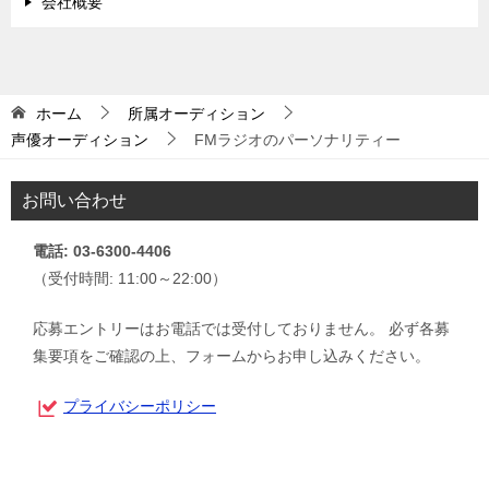
会社概要
ホーム
所属オーディション
声優オーディション
FMラジオのパーソナリティー
お問い合わせ
電話: 03-6300-4406
（受付時間: 11:00～22:00）
応募エントリーはお電話では受付しておりません。 必ず各募
集要項をご確認の上、フォームからお申し込みください。
プライバシーポリシー