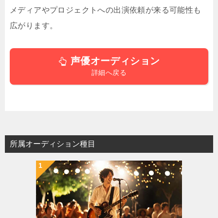
メディアやプロジェクトへの出演依頼が来る可能性も
広がります。
声優オーディション
詳細へ戻る
所属オーディション種目