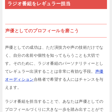
ラジオ番組をレギュラー担当
声優としてのプロフィールを磨こう
声優としての成功は、ただ演技力や声の技術だけでな
く、自分の名前や個性を知ってもらうことも大切で
す。そのために、ラジオ番組のパーソナリティーとし
てレギュラー出演することは非常に有効な手段。
声優
オーディション
合格者で希望する人にはチャンスを与
えます。
ラジオ番組を担当することで、あなたは声優としての
プロフィールづくりに大きな一歩を踏み出すことがで