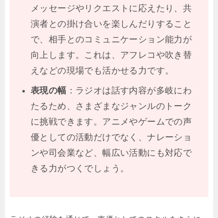
メッセージやリクエストに応えたり、共
演者との掛け合いを楽しんだりすること
で、相手とのコミュニケーション能力が
向上します。これは、アフレコや吹き替
えなどの現場でも活かせる力です。
表現の幅
：ラジオは話す内容が多岐にわ
たるため、さまざまなジャンルのトーク
に挑戦できます。アニメやゲームでの声
優としての活動だけでなく、ナレーショ
ンや司会業など、幅広い活動にも対応で
きる力がつくでしょう。