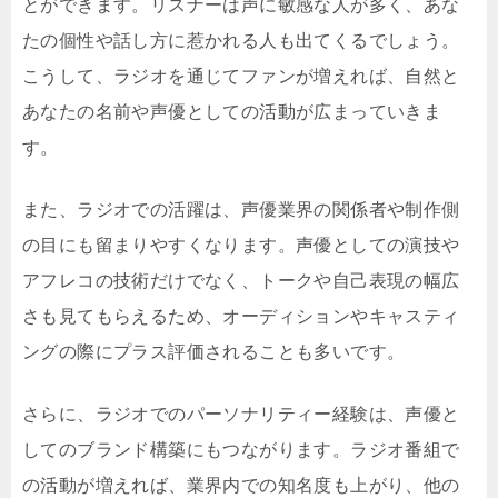
とができます。リスナーは声に敏感な人が多く、あな
たの個性や話し方に惹かれる人も出てくるでしょう。
こうして、ラジオを通じてファンが増えれば、自然と
あなたの名前や声優としての活動が広まっていきま
す。
また、ラジオでの活躍は、声優業界の関係者や制作側
の目にも留まりやすくなります。声優としての演技や
アフレコの技術だけでなく、トークや自己表現の幅広
さも見てもらえるため、オーディションやキャスティ
ングの際にプラス評価されることも多いです。
さらに、ラジオでのパーソナリティー経験は、声優と
してのブランド構築にもつながります。ラジオ番組で
の活動が増えれば、業界内での知名度も上がり、他の