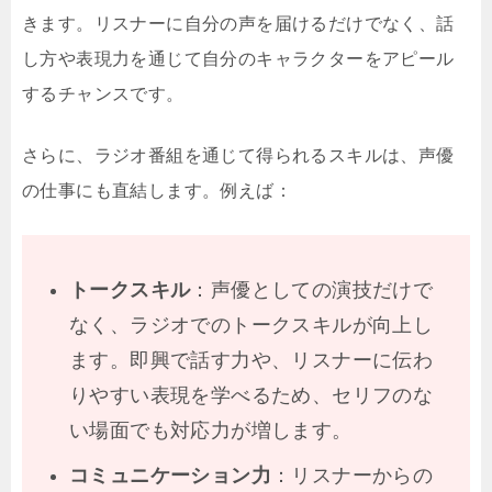
きます。リスナーに自分の声を届けるだけでなく、話
し方や表現力を通じて自分のキャラクターをアピール
するチャンスです。
さらに、ラジオ番組を通じて得られるスキルは、声優
の仕事にも直結します。例えば：
トークスキル
：声優としての演技だけで
なく、ラジオでのトークスキルが向上し
ます。即興で話す力や、リスナーに伝わ
りやすい表現を学べるため、セリフのな
い場面でも対応力が増します。
コミュニケーション力
：リスナーからの