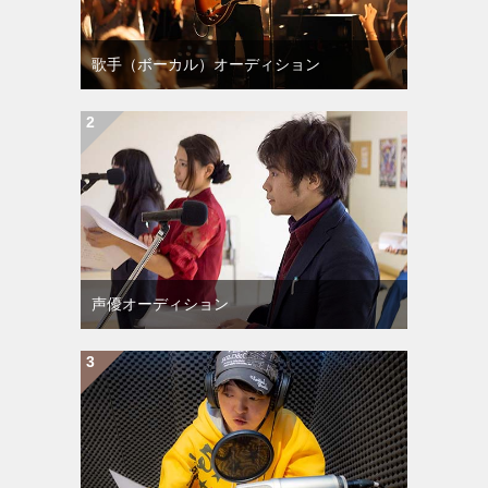
歌手（ボーカル）オーディション
声優オーディション