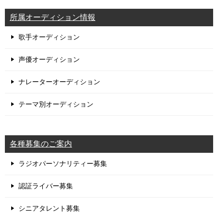
所属オーディション情報
歌手オーディション
声優オーディション
ナレーターオーディション
テーマ別オーディション
各種募集のご案内
ラジオパーソナリティー募集
認証ライバー募集
シニアタレント募集