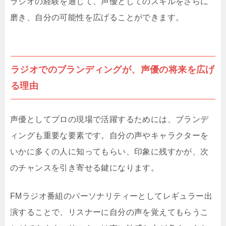
ラジオの経験を通じて、声優としてのスキルをさらに
磨き、自分の可能性を広げることができます。
ラジオでのブランディングが、声優の将来を広げ
る理由
声優としてプロの現場で活躍するためには、ブランデ
ィングも重要な要素です。自分の声やキャラクターを
いかに多くの人に知ってもらい、印象に残すかが、次
のチャンスを引き寄せる鍵になります。
FMラジオ番組のパーソナリティーとしてレギュラー出
演することで、リスナーに自分の声を覚えてもらうこ