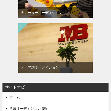
ナレーターオーディション
テーマ別オーディション
サイトナビ
ホーム
所属オーディション情報