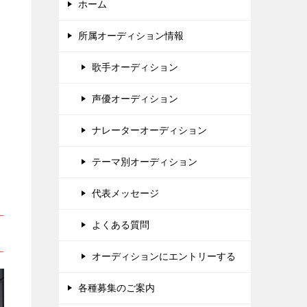
ホーム
、
所属オーディション情報
歌手オーディション
声優オーディション
ナレーターオーディション
テーマ別オーディション
代表メッセージ
よくある質問
オーディションにエントリーする
各種募集のご案内