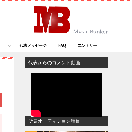
代表メッセージ
FAQ
エントリー
代表からのコメント動画
所属オーディション種目