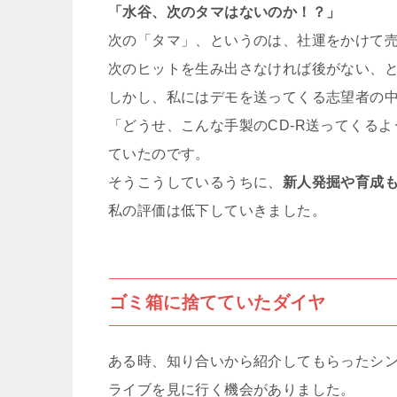
「水谷、次のタマはないのか！？」
次の「タマ」、というのは、社運をかけて売
次のヒットを生み出さなければ後がない、
しかし、私にはデモを送ってくる志望者の
「どうせ、こんな手製のCD-R送ってくる
ていたのです。
そうこうしているうちに、
新人発掘や育成
私の評価は低下していきました。
ゴミ箱に捨てていたダイヤ
ある時、知り合いから紹介してもらったシ
ライブを見に行く機会がありました。