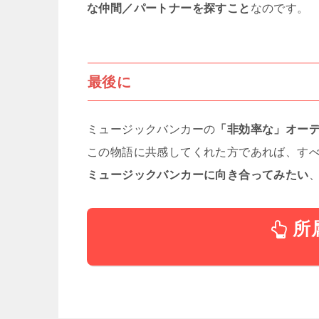
な仲間／パートナーを探すこと
なのです。
最後に
ミュージックバンカーの
「非効率な」オー
この物語に共感してくれた方であれば、す
ミュージックバンカーに向き合ってみたい
所