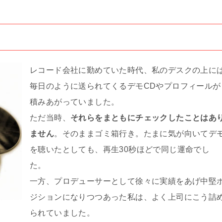
レコード会社に勤めていた時代、私のデスクの上に
毎日のように送られてくるデモCDやプロフィールが
積みあがっていました。
ただ当時、
それらをまともにチェックしたことはあ
ません
。そのままゴミ箱行き。たまに気が向いてデ
を聴いたとしても、再生30秒ほどで同じ運命でし
た。
一方、プロデューサーとして徐々に実績をあげ中堅
ジションになりつつあった私は、よく上司にこう詰
られていました。