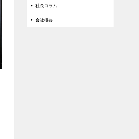
社長コラム
会社概要