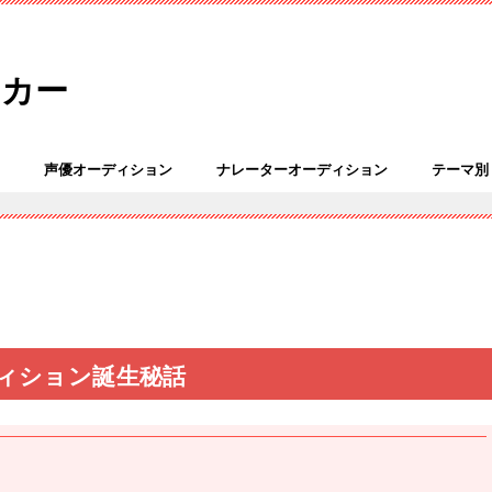
ンカー
声優オーディション
ナレーターオーディション
テーマ別
ィション誕生秘話